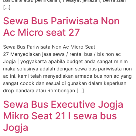
bandara atau pernikahan, melayat jenazah, berta’ziah
[…]
Sewa Bus Pariwisata Non
Ac Micro seat 27
Sewa Bus Pariwisata Non Ac Micro Seat
27 Menyediakan jasa sewa / rental bus / bis non ac
Jogja | yogyakarta apabila budget anda sangat minim
maka solusinya adalah dengan sewa bus pariwisata non
ac ini. kami telah menyediakan armada bus non ac yang
sangat cocok dan sesuai di gunakan dalam keperluan
drop bandara atau Rombongan […]
Sewa Bus Executive Jogja
Mikro Seat 21 I sewa bus
Jogja