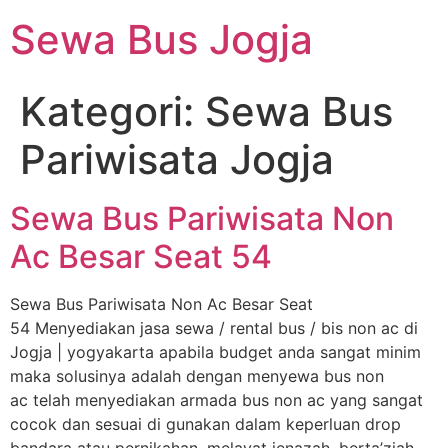
Lewati
Sewa Bus Jogja
ke
konten
Kategori:
Sewa Bus
Pariwisata Jogja
Sewa Bus Pariwisata Non
Ac Besar Seat 54
Sewa Bus Pariwisata Non Ac Besar Seat
54 Menyediakan jasa sewa / rental bus / bis non ac di
Jogja | yogyakarta apabila budget anda sangat minim
maka solusinya adalah dengan menyewa bus non
ac telah menyediakan armada bus non ac yang sangat
cocok dan sesuai di gunakan dalam keperluan drop